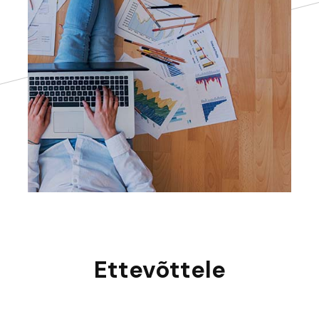
Ettevõttele